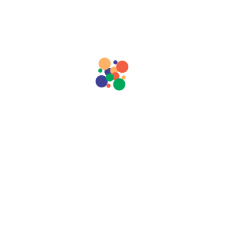
Produtos Relacionados