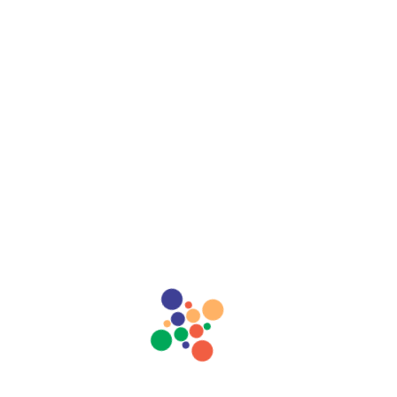
Institucional